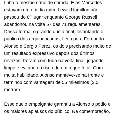
tinha o mesmo ritmo de corrida. E as Mercedes
estavam em um dia ruim. Lewis Hamilton não
passou do 8º lugar enquanto George Russell
abandonou na volta 57 das 71 regulamentares.
Dessa forma, o grande duelo final, levantando o
público das arquibancadas, ficou para Fernando
Alonso e Sergio Perez, os dois precisando muito de
um resultado expressivo depois dos últimos
revezes. Foram com tudo na volta final, jogando
limpo e evitando o risco de um toque fatal. Com
muita habilidade, Alonso manteve-se na frente e
terminou com vantagem de 55 milésimos (3,5
metros).
Esse duelo empolgante garantiu a Alonso o pódio e
os maiores aplausos do público. Na comemoração,