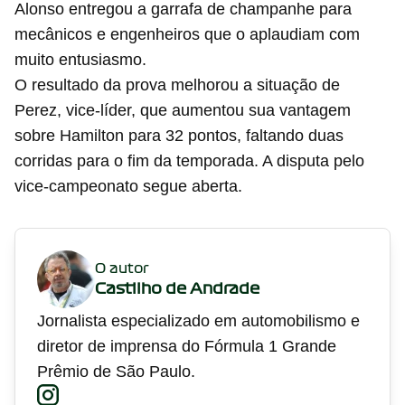
Alonso entregou a garrafa de champanhe para
mecânicos e engenheiros que o aplaudiam com
muito entusiasmo.
O resultado da prova melhorou a situação de
Perez, vice-líder, que aumentou sua vantagem
sobre Hamilton para 32 pontos, faltando duas
corridas para o fim da temporada. A disputa pelo
vice-campeonato segue aberta.
O autor
Castilho de Andrade
Jornalista especializado em automobilismo e
diretor de imprensa do Fórmula 1 Grande
Prêmio de São Paulo.