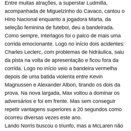
Entre muitas atrações, a superstar Ludmilla,
acompanhada de Miguelzinho do Cavaco, cantou o
Hino Nacional enquanto a jogadora Marta, da
seleção feminina de futebol, deu a bandeirada.
Como sempre, Interlagos foi o palco de mais uma
corrida emocionante. Logo no início dois acidentes:
Charles Leclerc, com problemas de hidráulica, saiu
da pista na volta de apresentação e ficou fora da
corrida. Logo no início veio a bandeira vermelha
depois de uma batida violenta entre Kevin
Magnussen e Alexander Albon, tirando os dois da
prova. Na nova largada, Max voltou a dominar os
adversários e foi em frente. Mas sem conseguir
repetir vantagens superiores a 20 segundos como
ocorreu diversas vezes este ano.
Lando Norris buscou o triunfo, mas a McLaren não