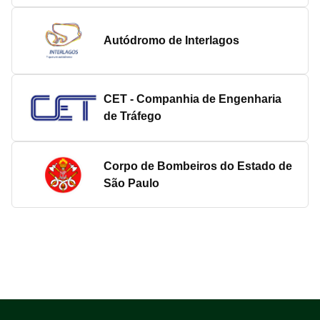
Autódromo de Interlagos
CET - Companhia de Engenharia
de Tráfego
Corpo de Bombeiros do Estado de
São Paulo