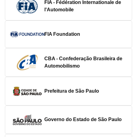
FIA - Fédération Internationale de
l'Automobile
FIA Foundation
CBA - Confederação Brasileira de
Automobilismo
Prefeitura de São Paulo
Governo do Estado de São Paulo