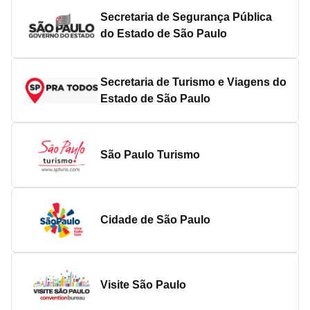
Secretaria de Segurança Pública
do Estado de São Paulo
Secretaria de Turismo e Viagens do
Estado de São Paulo
São Paulo Turismo
Cidade de São Paulo
Visite São Paulo