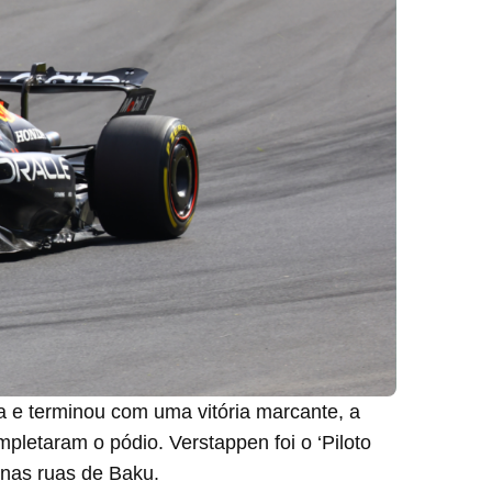
da e terminou com uma vitória marcante, a
mpletaram o pódio. Verstappen foi o ‘Piloto
, nas ruas de Baku.