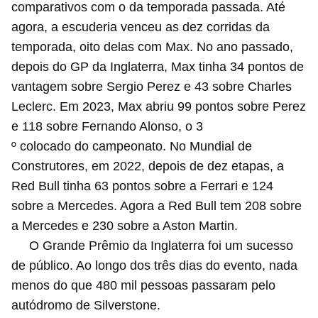
comparativos com o da temporada passada. Até
agora, a escuderia venceu as dez corridas da
temporada, oito delas com Max. No ano passado,
depois do GP da Inglaterra, Max tinha 34 pontos de
vantagem sobre Sergio Perez e 43 sobre Charles
Leclerc. Em 2023, Max abriu 99 pontos sobre Perez
e 118 sobre Fernando Alonso, o 3
º colocado do campeonato. No Mundial de
Construtores, em 2022, depois de dez etapas, a
Red Bull tinha 63 pontos sobre a Ferrari e 124
sobre a Mercedes. Agora a Red Bull tem 208 sobre
a Mercedes e 230 sobre a Aston Martin.
O Grande Prêmio da Inglaterra foi um sucesso
de público. Ao longo dos três dias do evento, nada
menos do que 480 mil pessoas passaram pelo
autódromo de Silverstone.