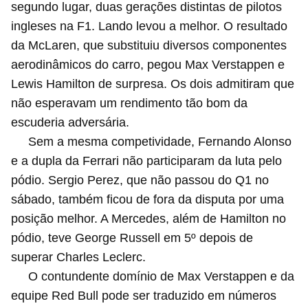
segundo lugar, duas gerações distintas de pilotos
ingleses na F1. Lando levou a melhor. O resultado
da McLaren, que substituiu diversos componentes
aerodinâmicos do carro, pegou Max Verstappen e
Lewis Hamilton de surpresa. Os dois admitiram que
não esperavam um rendimento tão bom da
escuderia adversária.
Sem a mesma competividade, Fernando Alonso
e a dupla da Ferrari não participaram da luta pelo
pódio. Sergio Perez, que não passou do Q1 no
sábado, também ficou de fora da disputa por uma
posição melhor. A Mercedes, além de Hamilton no
pódio, teve George Russell em 5º depois de
superar Charles Leclerc.
O contundente domínio de Max Verstappen e da
equipe Red Bull pode ser traduzido em números