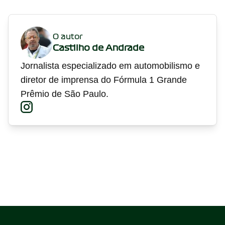
O autor
Castilho de Andrade
Jornalista especializado em automobilismo e
diretor de imprensa do Fórmula 1 Grande
Prêmio de São Paulo.