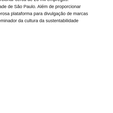
dade de São Paulo. Além de proporcionar
erosa plataforma para divulgação de marcas
minador da cultura da sustentabilidade