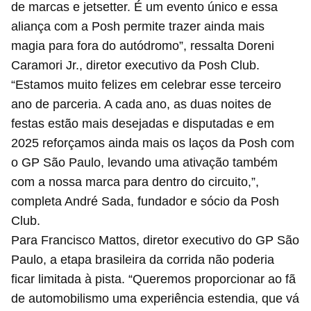
de marcas e jetsetter. É um evento único e essa
aliança com a Posh permite trazer ainda mais
magia para fora do autódromo”, ressalta Doreni
Caramori Jr., diretor executivo da Posh Club.
“Estamos muito felizes em celebrar esse terceiro
ano de parceria. A cada ano, as duas noites de
festas estão mais desejadas e disputadas e em
2025 reforçamos ainda mais os laços da Posh com
o GP São Paulo, levando uma ativação também
com a nossa marca para dentro do circuito,”,
completa André Sada, fundador e sócio da Posh
Club.
Para Francisco Mattos, diretor executivo do GP São
Paulo, a etapa brasileira da corrida não poderia
ficar limitada à pista. “Queremos proporcionar ao fã
de automobilismo uma experiência estendia, que vá