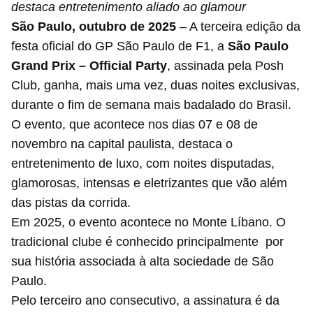
destaca entretenimento aliado ao glamour
São Paulo, outubro de 2025
– A terceira edição da
festa oficial do GP São Paulo de F1, a
São Paulo
Grand Prix – Official Party
, assinada pela Posh
Club, ganha, mais uma vez, duas noites exclusivas,
durante o fim de semana mais badalado do Brasil.
O evento, que acontece nos dias 07 e 08 de
novembro na capital paulista, destaca o
entretenimento de luxo, com noites disputadas,
glamorosas, intensas e eletrizantes que vão além
das pistas da corrida.
Em 2025, o evento acontece no Monte Líbano. O
tradicional clube é conhecido principalmente por
sua história associada à alta sociedade de São
Paulo.
Pelo terceiro ano consecutivo, a assinatura é da