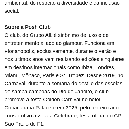
ambiental, do respeito à diversidade e da inclusão
social.
Sobre a Posh Club
O club, do Grupo All, é sinônimo de luxo e de
entretenimento aliado ao glamour. Funciona em
Florianópolis, exclusivamente, durante o verão e
nos últimos anos vem realizando edições singulares
em destinos internacionais como Ibiza, Londres,
Miami, Mônaco, Paris e St. Tropez. Desde 2019, no
Carnaval, durante a semana do desfile das escolas
de samba campeãs do Rio de Janeiro, o club
promove a festa Golden Carnival no hotel
Copacabana Palace e em 2025, pelo terceiro ano
consecutivo assina a Celebrate, festa oficial do GP
São Paulo de F1.