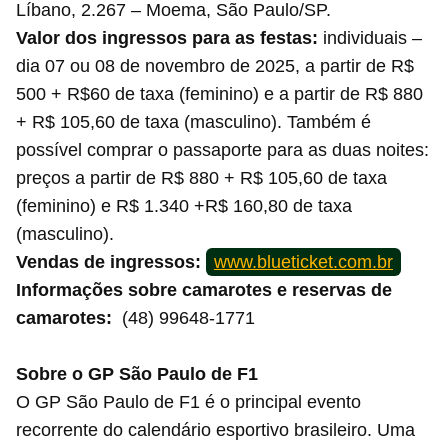
Líbano, 2.267 – Moema, São Paulo/SP.
Valor dos ingressos para as festas:
individuais –
dia 07 ou 08 de novembro de 2025, a partir de R$
500 + R$60 de taxa (feminino) e a partir de R$ 880
+ R$ 105,60 de taxa (masculino). Também é
possível comprar o passaporte para as duas noites:
preços a partir de R$ 880 + R$ 105,60 de taxa
(feminino) e R$ 1.340 +R$ 160,80 de taxa
(masculino).
Vendas de ingressos:
www.blueticket.com.br
Informações sobre camarotes e reservas de
camarotes:
(48) 99648-1771
Sobre o GP São Paulo de F1
O GP São Paulo de F1 é o principal evento
recorrente do calendário esportivo brasileiro. Uma