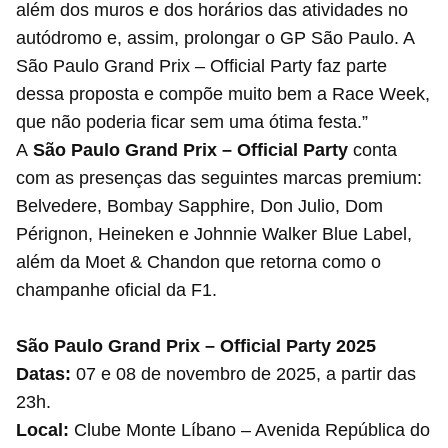
além dos muros e dos horários das atividades no
autódromo e, assim, prolongar o GP São Paulo. A
São Paulo Grand Prix – Official Party faz parte
dessa proposta e compõe muito bem a Race Week,
que não poderia ficar sem uma ótima festa.”
A
São Paulo Grand Prix – Official Party
conta
com as presenças das seguintes marcas premium:
Belvedere, Bombay Sapphire, Don Julio, Dom
Pérignon, Heineken e Johnnie Walker Blue Label,
além da Moet & Chandon que retorna como o
champanhe oficial da F1.
São Paulo Grand Prix – Official Party 2025
Datas:
07 e 08 de novembro de 2025, a partir das
23h.
Local:
Clube Monte Líbano – Avenida República do