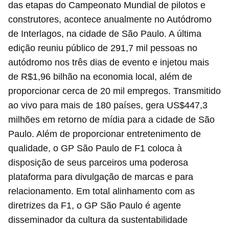
das etapas do Campeonato Mundial de pilotos e
construtores, acontece anualmente no Autódromo
de Interlagos, na cidade de São Paulo. A última
edição reuniu público de 291,7 mil pessoas no
autódromo nos três dias de evento e injetou mais
de R$1,96 bilhão na economia local, além de
proporcionar cerca de 20 mil empregos. Transmitido
ao vivo para mais de 180 países, gera US$447,3
milhões em retorno de mídia para a cidade de São
Paulo. Além de proporcionar entretenimento de
qualidade, o GP São Paulo de F1 coloca à
disposição de seus parceiros uma poderosa
plataforma para divulgação de marcas e para
relacionamento. Em total alinhamento com as
diretrizes da F1, o GP São Paulo é agente
disseminador da cultura da sustentabilidade