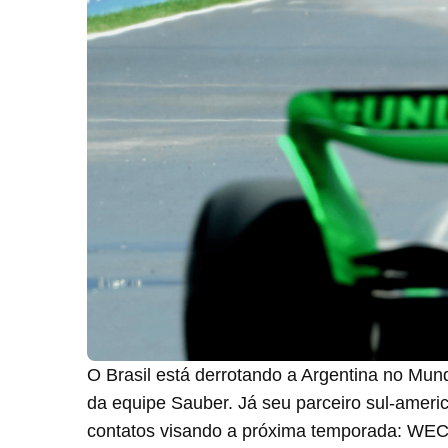
O Brasil está derrotando a Argentina no Mun
da equipe Sauber. Já seu parceiro sul-americ
contatos visando a próxima temporada: WEC e