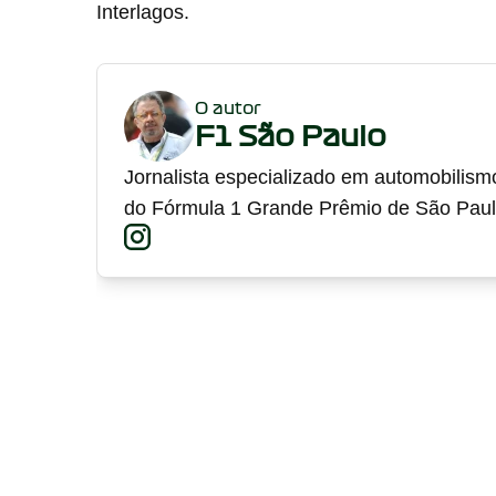
Interlagos.
O autor
F1 São Paulo
Jornalista especializado em automobilism
do Fórmula 1 Grande Prêmio de São Paul