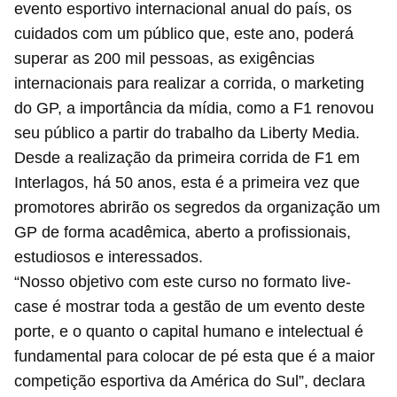
evento esportivo internacional anual do país, os
cuidados com um público que, este ano, poderá
superar as 200 mil pessoas, as exigências
internacionais para realizar a corrida, o marketing
do GP, a importância da mídia, como a F1 renovou
seu público a partir do trabalho da Liberty Media.
Desde a realização da primeira corrida de F1 em
Interlagos, há 50 anos, esta é a primeira vez que
promotores abrirão os segredos da organização um
GP de forma acadêmica, aberto a profissionais,
estudiosos e interessados.
“Nosso objetivo com este curso no formato live-
case é mostrar toda a gestão de um evento deste
porte, e o quanto o capital humano e intelectual é
fundamental para colocar de pé esta que é a maior
competição esportiva da América do Sul”, declara