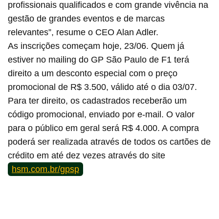
profissionais qualificados e com grande vivência na
gestão de grandes eventos e de marcas
relevantes”, resume o CEO Alan Adler.
As inscrições começam hoje, 23/06. Quem já
estiver no mailing do GP São Paulo de F1 terá
direito a um desconto especial com o preço
promocional de R$ 3.500, válido até o dia 03/07.
Para ter direito, os cadastrados receberão um
código promocional, enviado por e-mail. O valor
para o público em geral será R$ 4.000. A compra
poderá ser realizada através de todos os cartões de
crédito em até dez vezes através do site
hsm.com.br/gpsp