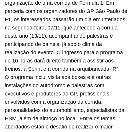
organização de uma corrida de Fórmula 1. Em
parceria com os organizadores do GP São Paulo de
F1, os interessados passarão um dia em Interlagos,
na segunda-feira, 07/11, que antecede a corrida
deste ano (13/11), acompanhando palestras e
participando de painéis, já sob o clima da
realização do evento. O ingresso para o programa
de 10 horas dará direito também a assistir aos
treinos, à Sprint e à corrida na arquibancada “R”.
O programa inclui visita aos boxes e a outras
instalações do autódromo e palestras com
executivos e produtores do GP, profissionais
envolvidos com a organização da corrida,
personalidades do automobilismo, especialistas da
HSM, além de almoço no local. Entre os temas
abordados estão o desafio de realizar o maior