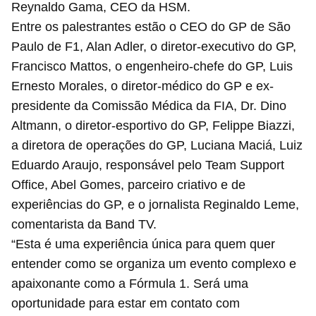
Reynaldo Gama, CEO da HSM.
Entre os palestrantes estão o CEO do GP de São
Paulo de F1, Alan Adler, o diretor-executivo do GP,
Francisco Mattos, o engenheiro-chefe do GP, Luis
Ernesto Morales, o diretor-médico do GP e ex-
presidente da Comissão Médica da FIA, Dr. Dino
Altmann, o diretor-esportivo do GP, Felippe Biazzi,
a diretora de operações do GP, Luciana Maciá, Luiz
Eduardo Araujo, responsável pelo Team Support
Office, Abel Gomes, parceiro criativo e de
experiências do GP, e o jornalista Reginaldo Leme,
comentarista da Band TV.
“Esta é uma experiência única para quem quer
entender como se organiza um evento complexo e
apaixonante como a Fórmula 1. Será uma
oportunidade para estar em contato com